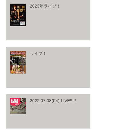
2023年ライブ！
ライブ！
2022.07.08(Fri) LIVE!!!!!