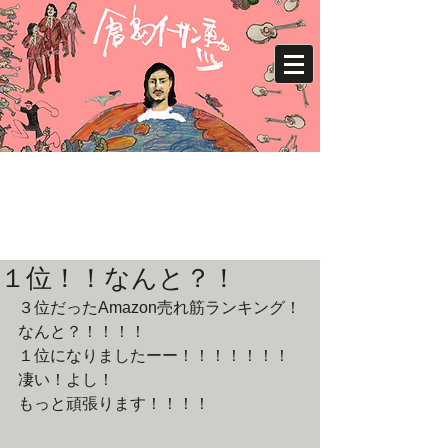
１位！！なんと？！
３位だったAmazon売れ筋ランキング！
なんと？！！！！　
１位になりましたーー！！！！！！！
凄い！よし！
もっと頑張ります！！！！