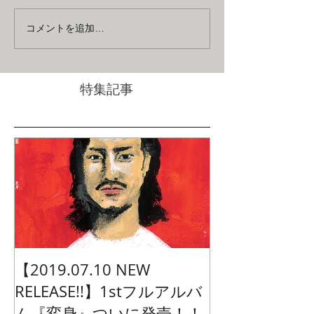
いつもありがとう
コメントを追加…
特集記事
【2019.07.10 NEW
RELEASE!!】1stフルアルバ
ム『変身』ついに発売！！