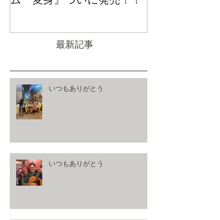
最新記事
いつもありがとう
いつもありがとう