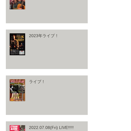
2023年ライブ！
ライブ！
2022.07.08(Fri) LIVE!!!!!