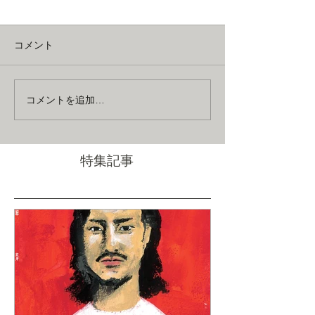
コメント
2023年ライブ！
いつもありがとう
コメントを追加…
特集記事