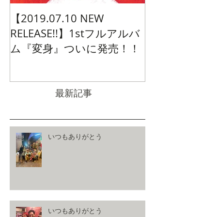
【2019.07.10 NEW
RELEASE!!】1stフルアルバ
ム『変身』ついに発売！！
最新記事
いつもありがとう
いつもありがとう