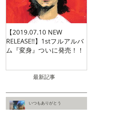
【2019.07.10 NEW
RELEASE!!】1stフルアルバ
ム『変身』ついに発売！！
最新記事
いつもありがとう