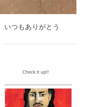
いつもありがとう
Check it up!!